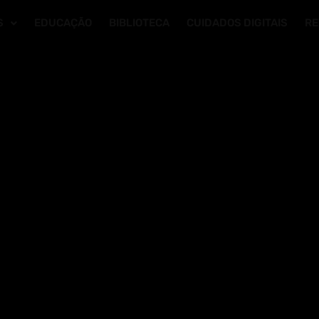
S
EDUCAÇÃO
BIBLIOTECA
CUIDADOS DIGITAIS
RE