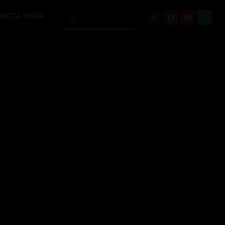
VISTA TUÍRA