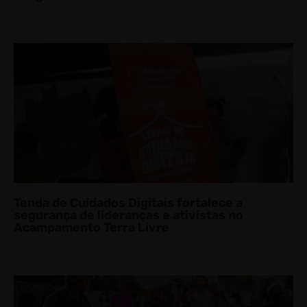
Tenda de Cuidados Digitais fortalece a
segurança de lideranças e ativistas no
Acampamento Terra Livre