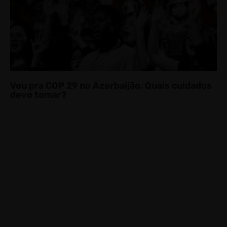
Vou pra COP 29 no Azerbaijão. Quais cuidados
devo tomar?