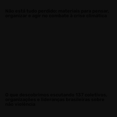
Não está tudo perdido: materiais para pensar,
organizar e agir no combate à crise climática
O que descobrimos escutando 137 coletivos,
organizações e lideranças brasileiras sobre
não violência