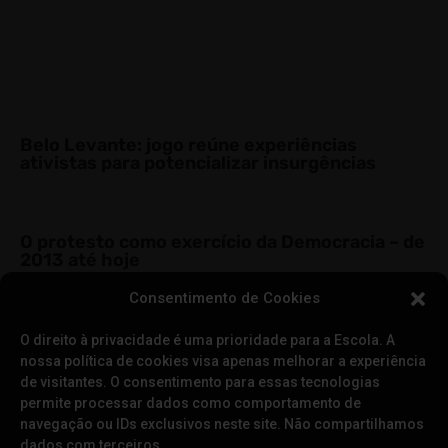
Belo Levante: jogo reúne experiências
ativistas para potencializar insurgências
O protesto como exercício da Democracia – de
2013 até hoje