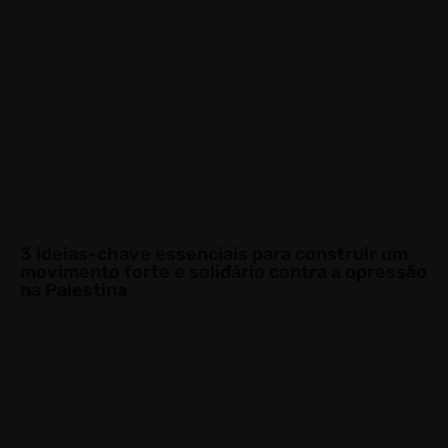
3 ideias-chave essenciais para construir um
movimento forte e solidário contra a opressão
na Palestina