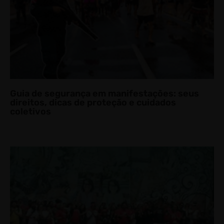
Guia de segurança em manifestações: seus
direitos, dicas de proteção e cuidados
coletivos