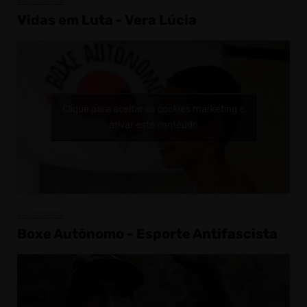
#AÇÃODIRETA
Vidas em Luta - Vera Lúcia
Clique para aceitar os cookies marketing e
ativar este conteúdo
#AÇÃODIRETA
Boxe Autônomo - Esporte Antifascista