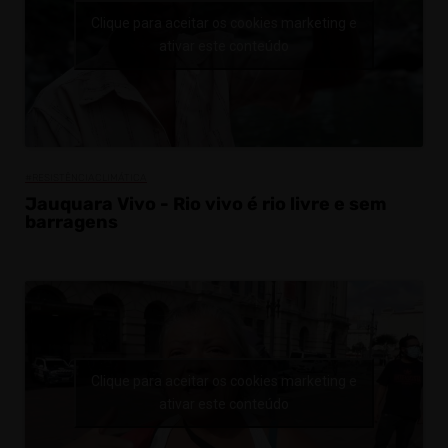
Clique para aceitar os cookies marketing e
ativar este conteúdo
#RESISTÊNCIACLIMÁTICA
Jauquara Vivo - Rio vivo é rio livre e sem
barragens
Clique para aceitar os cookies marketing e
ativar este conteúdo