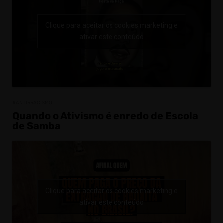
Clique para aceitar os cookies marketing e
ativar este conteúdo
#ANTIRRACISMO
Quando o Ativismo é enredo de Escola
de Samba
Clique para aceitar os cookies marketing e
ativar este conteúdo