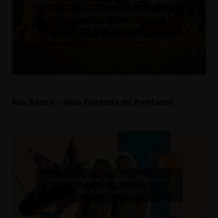
Clique para aceitar os cookies marketing e
ativar este conteúdo
#RESISTÊNCIACLIMÁTICA
Rio Jauru – Veia Cortada do Pantanal
Clique para aceitar os cookies marketing e
ativar este conteúdo