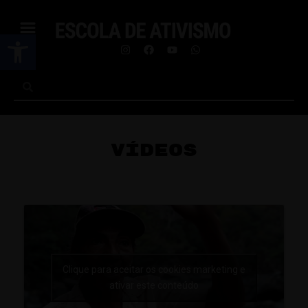
Abrir a barra de ferramentas
VÍDEOS
Clique para aceitar os cookies marketing e
ativar este conteúdo