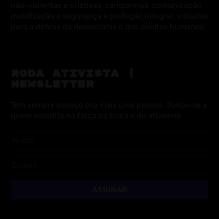
não-violentas e criativas, campanhas, comunicação,
mobilização e segurança e proteção integral, voltadas
para a defesa da democracia e dos direitos humanos.
RODA ATIVISTA |
NEWSLETTER
Tem sempre espaço pra mais uma pessoa. Junte-se a
quem acredita na força da troca e do ativismo!
ASSINAR