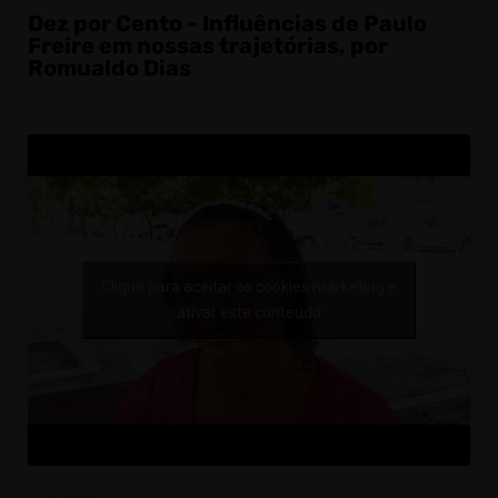
Dez por Cento - Influências de Paulo
Freire em nossas trajetórias, por
Romualdo Dias
Clique para aceitar os cookies marketing e
ativar este conteúdo