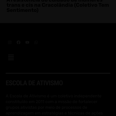
trans e cis na Cracolândia (Coletivo Tem
Sentimento)
A Escola de Ativismo é um coletivo independente
constituído em 2011 com a missão de fortalecer
grupos ativistas por meio de processos de
aprendizagem em estratégias e técnicas de ações