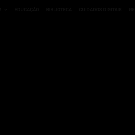
S
EDUCAÇÃO
BIBLIOTECA
CUIDADOS DIGITAIS
RE