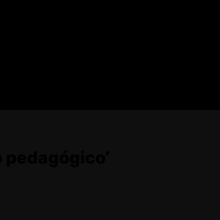
o pedagógico’