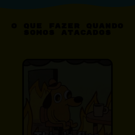
O QUE FAZER QUANDO
SOMOS ATACADOS