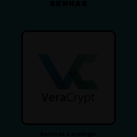
senhas
Aprenda a proteger