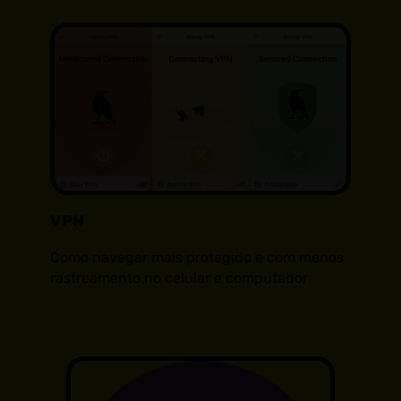
VPN
Como navegar mais protegido e com menos
rastreamento no celular e computador