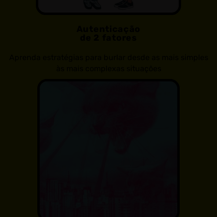
Autenticação
de 2 fatores
Aprenda estratégias para burlar desde as mais simples
às mais complexas situações