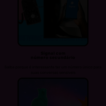
Signal com
número secundário
Saiba porque é interessante ter um número único para
suas conversas sensíveis