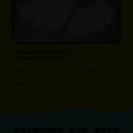
Limpando históricos e
rastreadores online
Cada vez que você usa a internet, sites colocam
rastreadores e o navegor salva teu histórico.
Apague isso com o CCleaner
Cuidando das suas