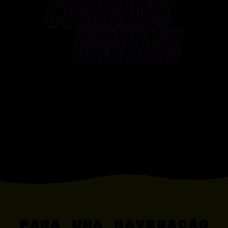
Para uma navegação