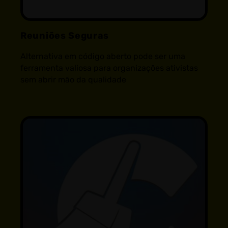
Reuniões Seguras
Alternativa em código aberto pode ser uma
ferramenta valiosa para organizações ativistas
sem abrir mão da qualidade