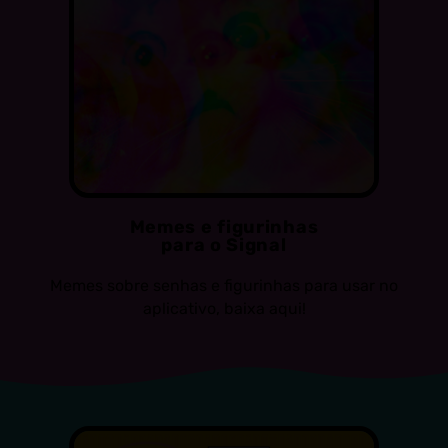
Memes e figurinhas
para o Signal
Memes sobre senhas e figurinhas para usar no
aplicativo, baixa aqui!