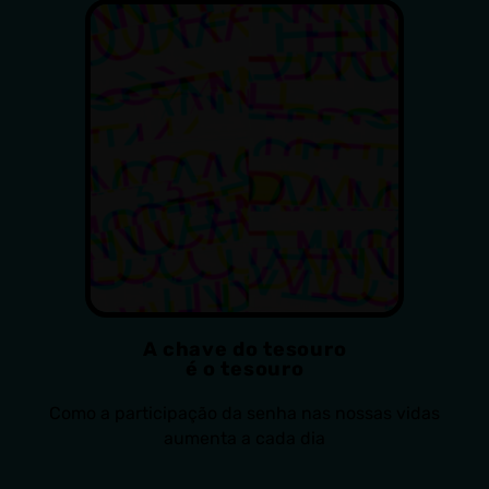
A chave do tesouro
é o tesouro
Como a participação da senha nas nossas vidas
aumenta a cada dia