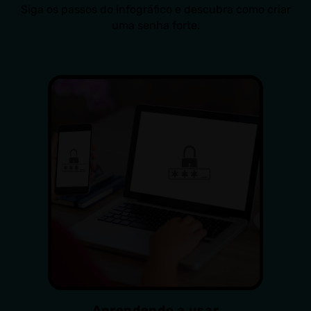
Siga os passos do infográfico e descubra como criar
uma senha forte.
Aprendendo a usar