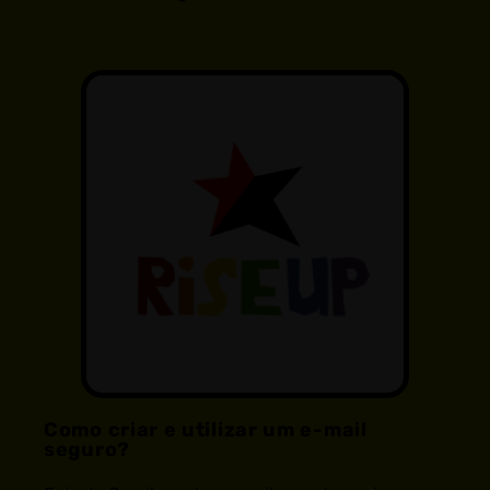
Como criar e utilizar um e-mail
seguro?