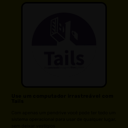
Use um computador irrastreável com
Tails
Com apenas um pendrive você pode ter todo um
sistema operacional para usar de qualquer lugar,
sem deixar vestígios