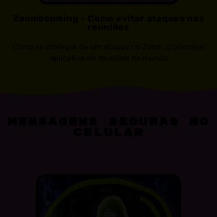
Zoombombing – Como evitar ataques nas
reuniões
Como se proteger de um ataque no Zoom, o principal
aplicativo de reuniões no mundo
MENSAGENS SEGURAS NO
CELULAR