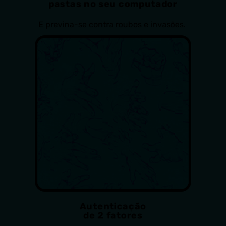
pastas no seu computador
E previna-se contra roubos e invasões.
Autenticação
de 2 fatores