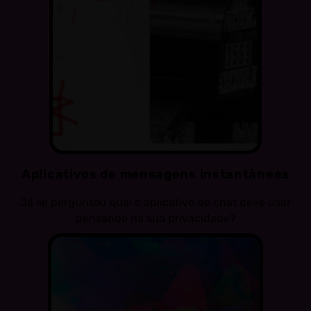
Aplicativos de mensagens instantâneas
Já se perguntou qual o aplicativo de chat deve usar
pensando na sua privacidade?