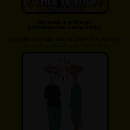
Aprenda a proteger
pastas no seu computador
Aprenda o que fazer para recuperar – e nunca mais
perder – sua conta e a do seu coletivo