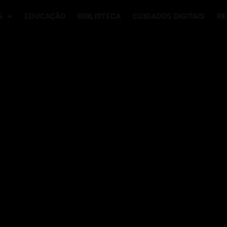
S
EDUCAÇÃO
BIBLIOTECA
CUIDADOS DIGITAIS
RE