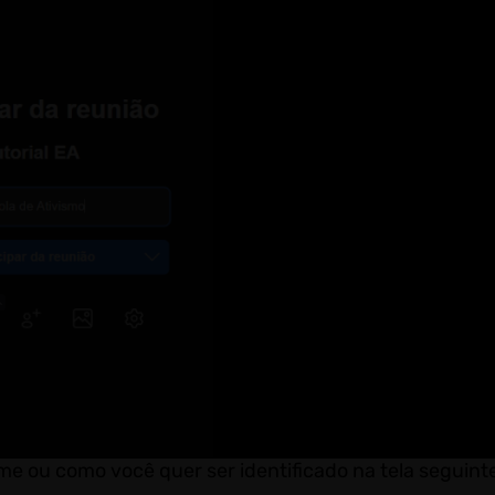
me ou como você quer ser identificado na tela seguint