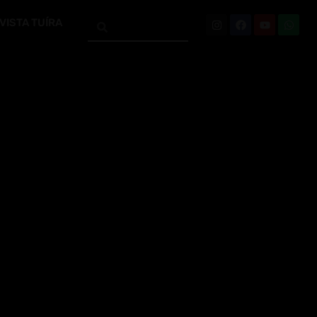
VISTA TUÍRA