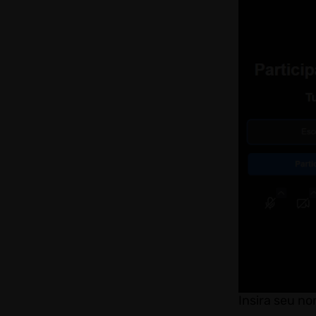
Insira seu no