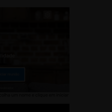
colha um nome e clique em iniciar