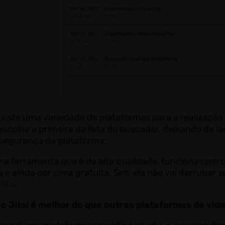
xiste uma variedade de plataformas para a realização 
scolhe a primeira da lista do buscador, deixando de l
 segurança da plataforma.
a ferramenta que é de alta qualidade, funciona com có
 e ainda por cima gratuita. Sim, ela não vai derruba
Jitsi
.
o Jitsi é melhor do que outras plataformas de vi