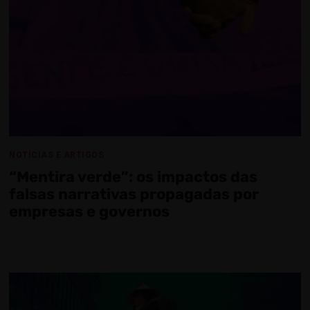
NOTÍCIAS E ARTIGOS
“Mentira verde”: os impactos das
falsas narrativas propagadas por
empresas e governos