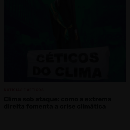
NOTÍCIAS E ARTIGOS
Clima sob ataque: como a extrema
direita fomenta a crise climática