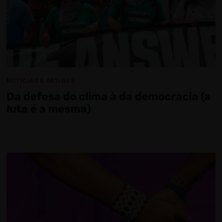
NOTÍCIAS E ARTIGOS
Da defesa do clima à da democracia (a
luta é a mesma)​