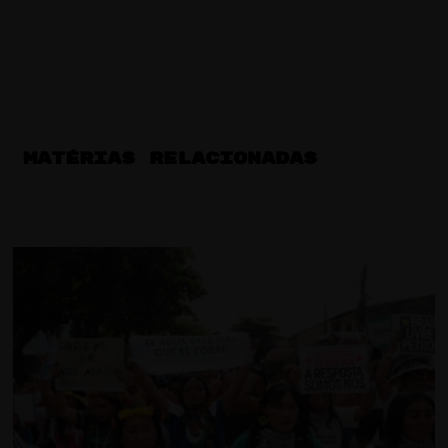
MATÉRIAS RELACIONADAS