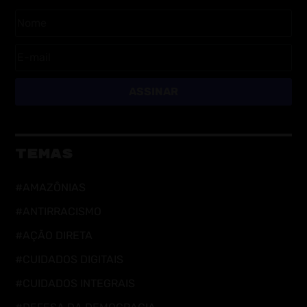
ASSINAR
TEMAS
#AMAZÔNIAS
#ANTIRRACISMO
#AÇÃO DIRETA
#CUIDADOS DIGITAIS
#CUIDADOS INTEGRAIS