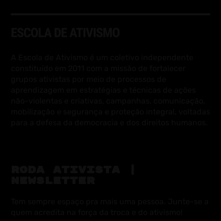
A Escola de Ativismo é um coletivo independente
constituído em 2011 com a missão de fortalecer
grupos ativistas por meio de processos de
aprendizagem em estratégias e técnicas de ações
não-violentas e criativas, campanhas, comunicação,
mobilização e segurança e proteção integral, voltadas
para a defesa da democracia e dos direitos humanos.
RODA ATIVISTA |
NEWSLETTER
Tem sempre espaço pra mais uma pessoa. Junte-se a
quem acredita na força da troca e do ativismo!