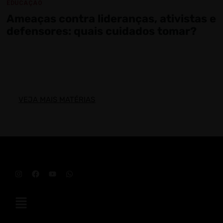
EDUCAÇÃO
Ameaças contra lideranças, ativistas e
defensores: quais cuidados tomar?
VEJA MAIS MATÉRIAS