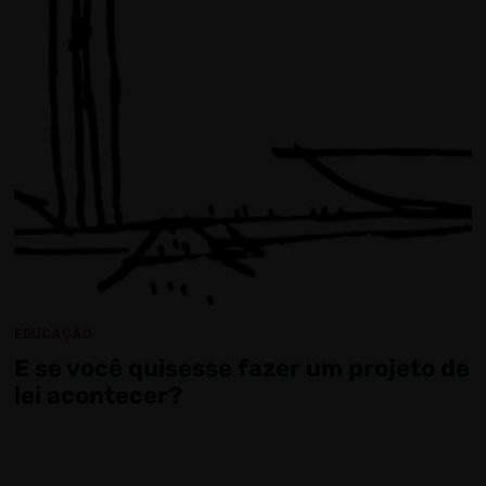
EDUCAÇÃO
E se você quisesse fazer um projeto de
lei acontecer?