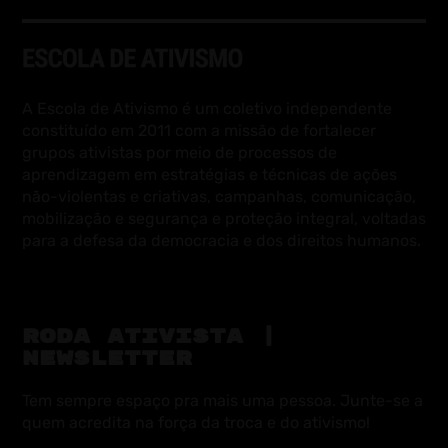
A Escola de Ativismo é um coletivo independente
constituído em 2011 com a missão de fortalecer
grupos ativistas por meio de processos de
aprendizagem em estratégias e técnicas de ações
não-violentas e criativas, campanhas, comunicação,
mobilização e segurança e proteção integral, voltadas
para a defesa da democracia e dos direitos humanos.
RODA ATIVISTA |
NEWSLETTER
Tem sempre espaço pra mais uma pessoa. Junte-se a
quem acredita na força da troca e do ativismo!