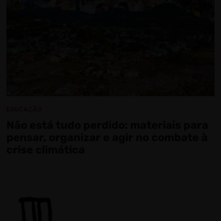
EDUCAÇÃO
Não está tudo perdido: materiais para
pensar, organizar e agir no combate à
crise climática