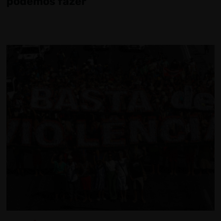
podemos fazer