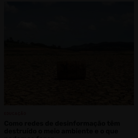
EDUCAÇÃO
Como redes de desinformação têm
destruído o meio ambiente e o que