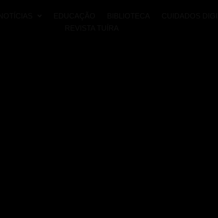
NOTÍCIAS
EDUCAÇÃO
BIBLIOTECA
CUIDADOS DIGI
REVISTA TUÍRA