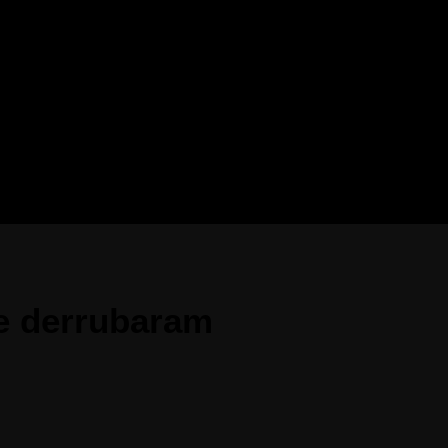
ue derrubaram