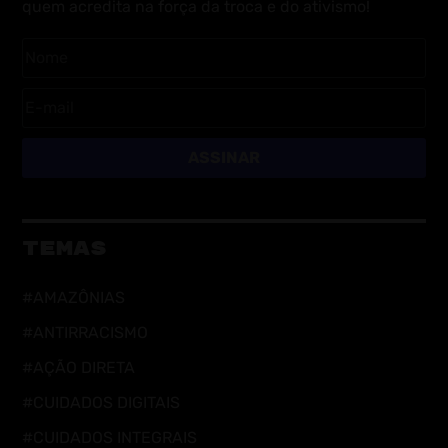
quem acredita na força da troca e do ativismo!
ASSINAR
TEMAS
#AMAZÔNIAS
#ANTIRRACISMO
#AÇÃO DIRETA
#CUIDADOS DIGITAIS
#CUIDADOS INTEGRAIS