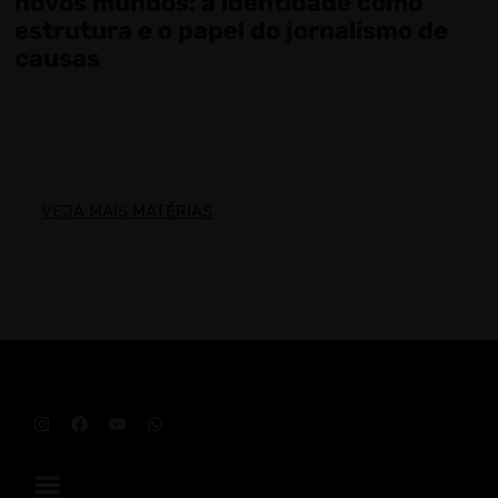
novos mundos: a identidade como
estrutura e o papel do jornalismo de
causas
VEJA MAIS MATÉRIAS