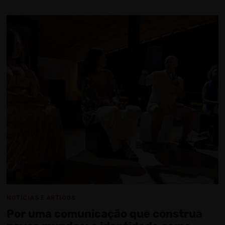
NOTÍCIAS E ARTIGOS
Por uma comunicação que construa