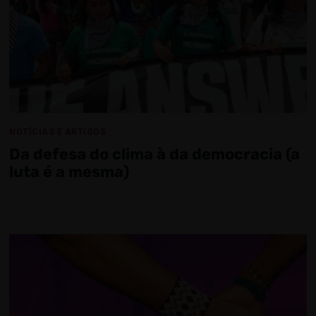
NOTÍCIAS E ARTIGOS
Da defesa do clima à da democracia (a
luta é a mesma)​