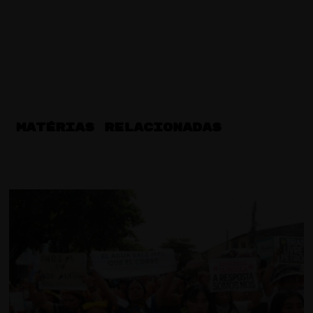
MATÉRIAS RELACIONADAS