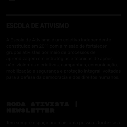
A Escola de Ativismo é um coletivo independente
constituído em 2011 com a missão de fortalecer
grupos ativistas por meio de processos de
aprendizagem em estratégias e técnicas de ações
não-violentas e criativas, campanhas, comunicação,
mobilização e segurança e proteção integral, voltadas
para a defesa da democracia e dos direitos humanos.
RODA ATIVISTA |
NEWSLETTER
Tem sempre espaço pra mais uma pessoa. Junte-se a