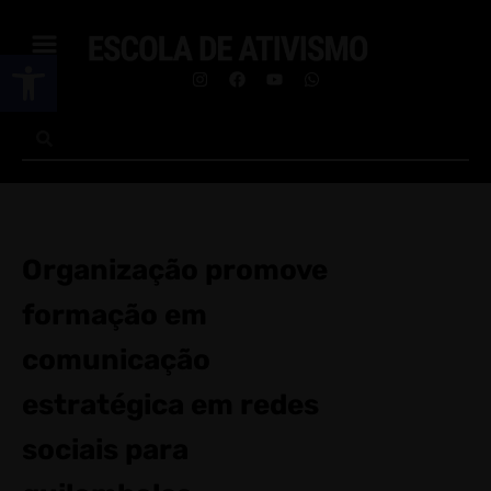
Abrir a barra de ferramentas
Organização promove
formação em
comunicação
estratégica em redes
sociais para