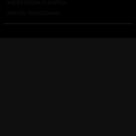
#RESISTÊNCIA CLIMÁTICA
#POVOS TRADICIONAIS