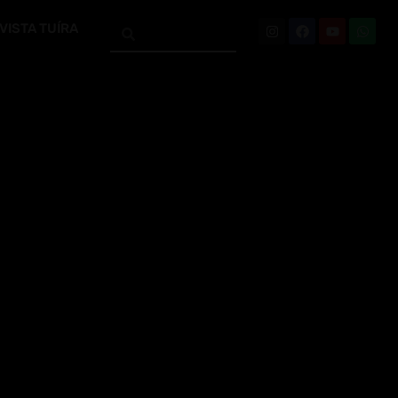
VISTA TUÍRA