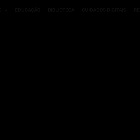
S
EDUCAÇÃO
BIBLIOTECA
CUIDADOS DIGITAIS
RE