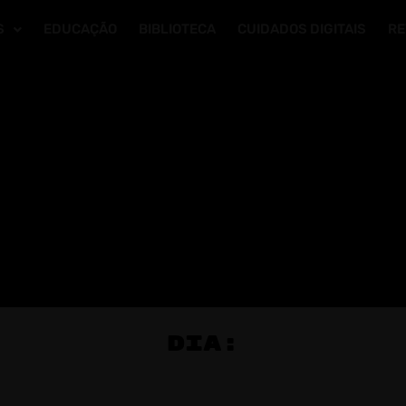
S
EDUCAÇÃO
BIBLIOTECA
CUIDADOS DIGITAIS
RE
Dia: