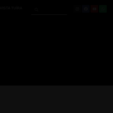
VISTA TUÍRA