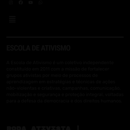
A Escola de Ativismo é um coletivo independente
constituído em 2011 com a missão de fortalecer
grupos ativistas por meio de processos de
aprendizagem em estratégias e técnicas de ações
não-violentas e criativas, campanhas, comunicação,
mobilização e segurança e proteção integral, voltadas
para a defesa da democracia e dos direitos humanos.
RODA ATIVISTA |