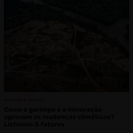
NOTÍCIAS E ARTIGOS
Como o garimpo e a mineração
agravam as mudanças climáticas?
Listamos 5 fatores