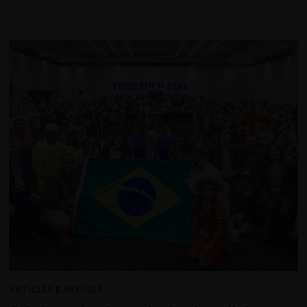
NOTÍCIAS E ARTIGOS