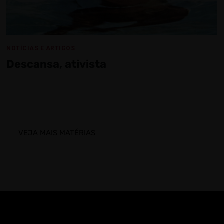
NOTÍCIAS E ARTIGOS
Descansa, ativista
VEJA MAIS MATÉRIAS