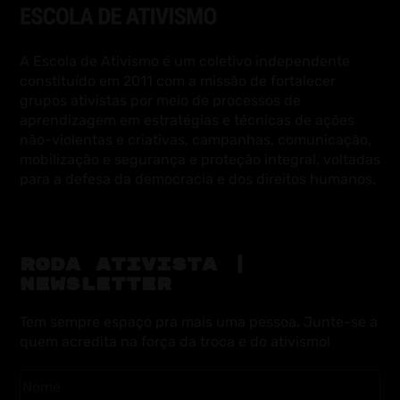
A Escola de Ativismo é um coletivo independente
constituído em 2011 com a missão de fortalecer
grupos ativistas por meio de processos de
aprendizagem em estratégias e técnicas de ações
não-violentas e criativas, campanhas, comunicação,
mobilização e segurança e proteção integral, voltadas
para a defesa da democracia e dos direitos humanos.
RODA ATIVISTA |
NEWSLETTER
Tem sempre espaço pra mais uma pessoa. Junte-se a
quem acredita na força da troca e do ativismo!