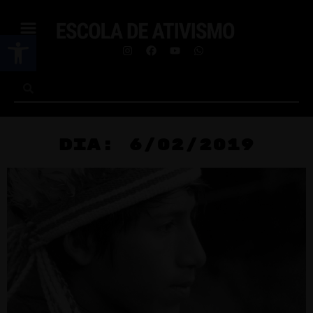
Abrir a barra de ferramentas
Dia: 6/02/2019