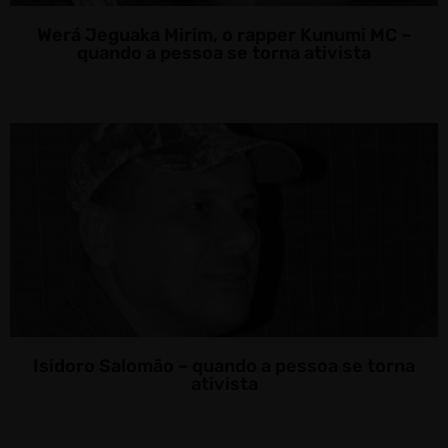
Werá Jeguaka Mirim, o rapper Kunumi MC –
quando a pessoa se torna ativista
Isidoro Salomão – quando a pessoa se torna
ativista