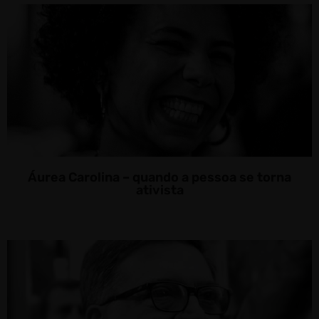
Áurea Carolina – quando a pessoa se torna
ativista