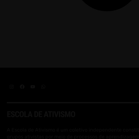
A Escola de Ativismo é um coletivo independente constit
grupos ativistas por meio de processos de aprendizagem