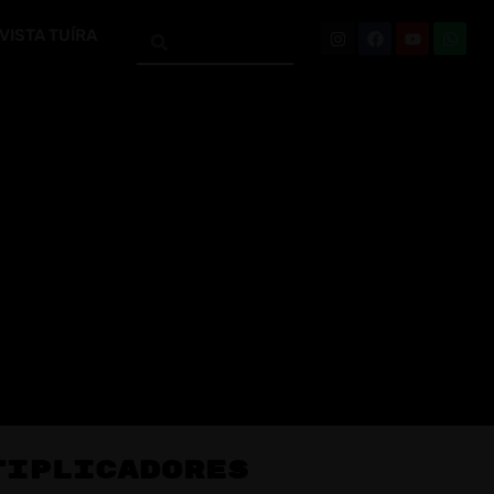
VISTA TUÍRA
tiplicadores