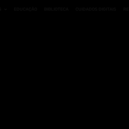
S
EDUCAÇÃO
BIBLIOTECA
CUIDADOS DIGITAIS
RE