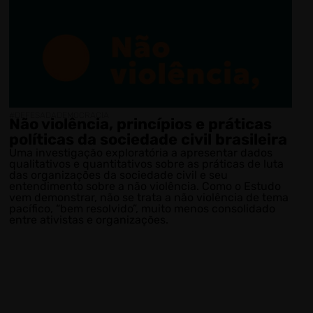
#DEFESADADEMOCRACIA
Não violência, princípios e práticas
políticas da sociedade civil brasileira
Uma investigação exploratória a apresentar dados
qualitativos e quantitativos sobre as práticas de luta
das organizações da sociedade civil e seu
entendimento sobre a não violência. Como o Estudo
vem demonstrar, não se trata a não violência de tema
pacífico, “bem resolvido”, muito menos consolidado
entre ativistas e organizações.