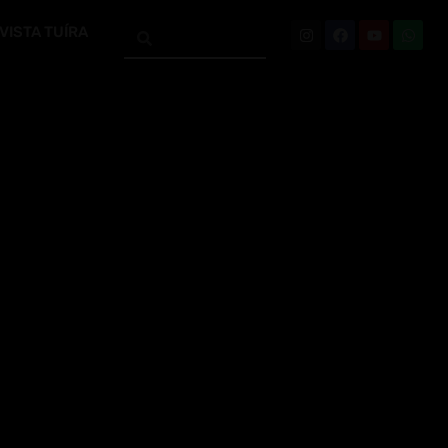
VISTA TUÍRA