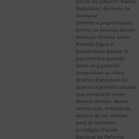
similar ao clássico “Banco
Imobiliário”. Ao invés de
acumular
dinheiro e propriedades,
porém, as pessoas devem
alcançar direitos, como
Moradia Digna e
Saneamento Básico. O
jogo termina quando
todos os jogadores
conquistam os cinco
direitos disponíveis ou
quando a primeira pessoa
que conquistar esses
direitos desistir. Nesse
último caso, entretanto,
deixará de ser direitos
para se tornarem
privilégios (Forum
Nacional de Reforma