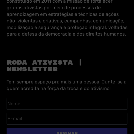
constituído em 2011 com a missão de fortalecer
grupos ativistas por meio de processos de
aprendizagem em estratégias e técnicas de ações
não-violentas e criativas, campanhas, comunicação,
mobilização e segurança e proteção integral, voltadas
para a defesa da democracia e dos direitos humanos.
RODA ATIVISTA |
NEWSLETTER
Tem sempre espaço pra mais uma pessoa. Junte-se a
quem acredita na força da troca e do ativismo!
ASSINAR