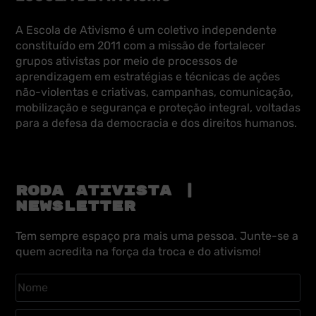
A Escola de Ativismo é um coletivo independente
constituído em 2011 com a missão de fortalecer
grupos ativistas por meio de processos de
aprendizagem em estratégias e técnicas de ações
não-violentas e criativas, campanhas, comunicação,
mobilização e segurança e proteção integral, voltadas
para a defesa da democracia e dos direitos humanos.
RODA ATIVISTA |
NEWSLETTER
Tem sempre espaço pra mais uma pessoa. Junte-se a
quem acredita na força da troca e do ativismo!