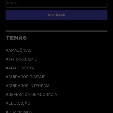
ASSINAR
TEMAS
#AMAZÔNIAS
#ANTIRRACISMO
#AÇÃO DIRETA
#CUIDADOS DIGITAIS
#CUIDADOS INTEGRAIS
#DEFESA DA DEMOCRACIA
#EDUCAÇÃO
#FEMINISMOS