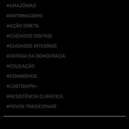
#AMAZÔNIAS
#ANTIRRACISMO
#AÇÃO DIRETA
#CUIDADOS DIGITAIS
#CUIDADOS INTEGRAIS
#DEFESA DA DEMOCRACIA
#EDUCAÇÃO
#FEMINISMOS
#LGBTQIAPN+
#RESISTÊNCIA CLIMÁTICA
#POVOS TRADICIONAIS