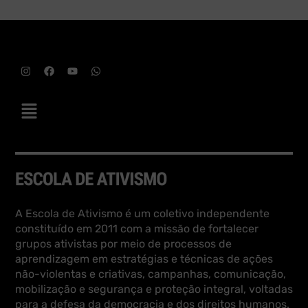
A Escola de Ativismo é um coletivo independente
constituído em 2011 com a missão de fortalecer
grupos ativistas por meio de processos de
aprendizagem em estratégias e técnicas de ações
não-violentas e criativas, campanhas, comunicação,
mobilização e segurança e proteção integral, voltadas
para a defesa da democracia e dos direitos humanos.