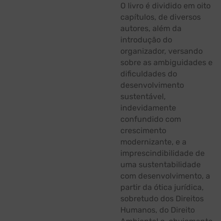
O livro é dividido em oito
capítulos, de diversos
autores, além da
introdução do
organizador, versando
sobre as ambiguidades e
dificuldades do
desenvolvimento
sustentável,
indevidamente
confundido com
crescimento
modernizante, e a
imprescindibilidade de
uma sustentabilidade
com desenvolvimento, a
partir da ótica jurídica,
sobretudo dos Direitos
Humanos, do Direito