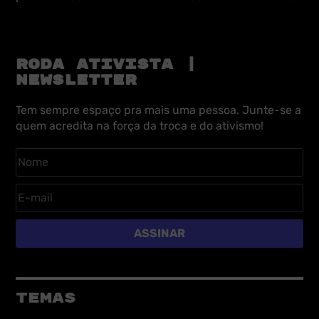
RODA ATIVISTA |
NEWSLETTER
Tem sempre espaço pra mais uma pessoa. Junte-se a
quem acredita na força da troca e do ativismo!
ASSINAR
TEMAS