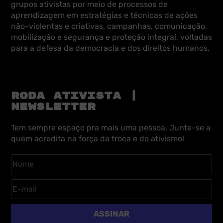
grupos ativistas por meio de processos de
aprendizagem em estratégias e técnicas de ações
não-violentas e criativas, campanhas, comunicação,
mobilização e segurança e proteção integral, voltadas
para a defesa da democracia e dos direitos humanos.
RODA ATIVISTA |
NEWSLETTER
Tem sempre espaço pra mais uma pessoa. Junte-se a
quem acredita na força da troca e do ativismo!
ASSINAR