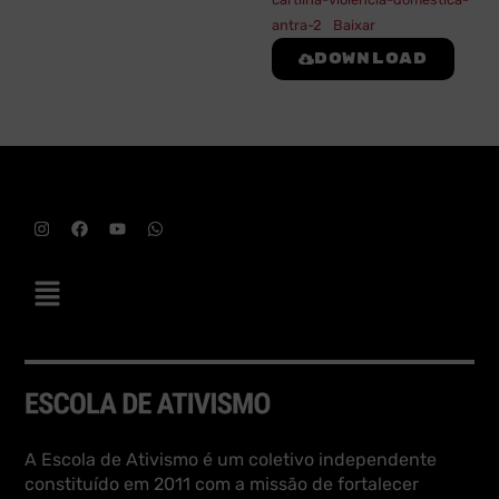
antra-2
Baixar
Download
A Escola de Ativismo é um coletivo independente
constituído em 2011 com a missão de fortalecer