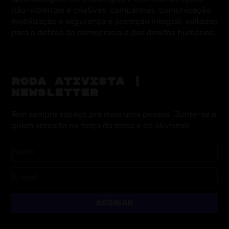
não-violentas e criativas, campanhas, comunicação,
mobilização e segurança e proteção integral, voltadas
para a defesa da democracia e dos direitos humanos.
RODA ATIVISTA |
NEWSLETTER
Tem sempre espaço pra mais uma pessoa. Junte-se a
quem acredita na força da troca e do ativismo!
ASSINAR