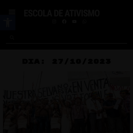
Abrir a barra de ferramentas
Dia: 27/10/2023