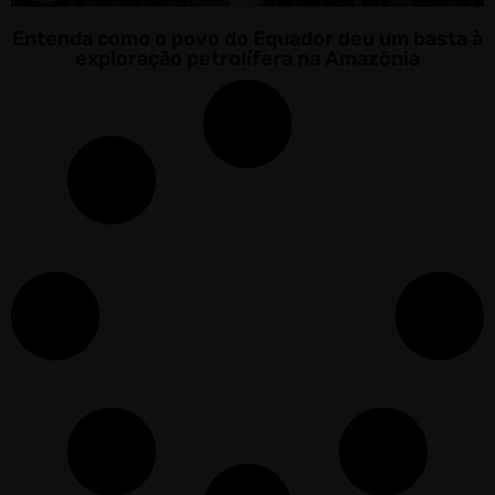
Entenda como o povo do Equador deu um basta à
exploração petrolífera na Amazônia