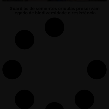
Guardiãs de sementes crioulas preservam
legado de biodiversidade e resistência