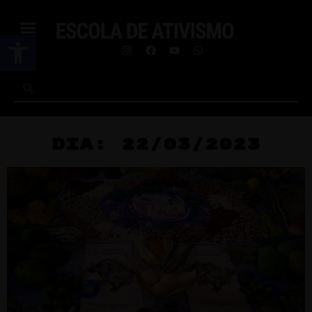
Abrir a barra de ferramentas
Dia: 22/03/2023