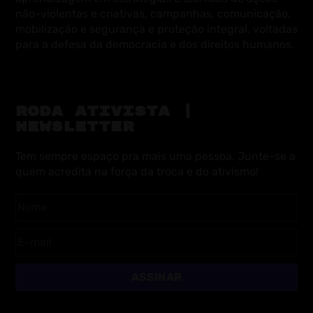
não-violentas e criativas, campanhas, comunicação,
mobilização e segurança e proteção integral, voltadas
para a defesa da democracia e dos direitos humanos.
RODA ATIVISTA |
NEWSLETTER
Tem sempre espaço pra mais uma pessoa. Junte-se a
quem acredita na força da troca e do ativismo!
ASSINAR