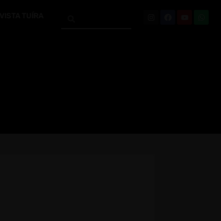
VISTA TUÍRA