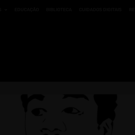
S
EDUCAÇÃO
BIBLIOTECA
CUIDADOS DIGITAIS
RE