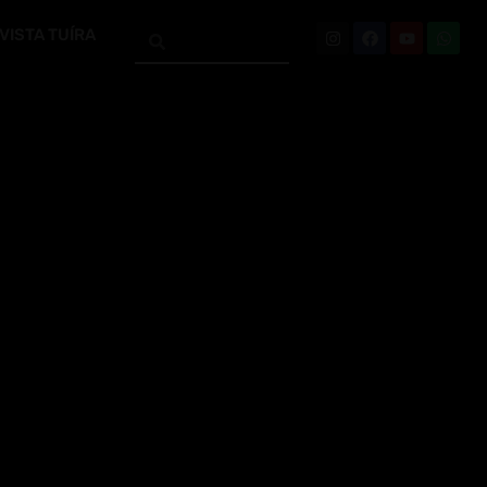
VISTA TUÍRA