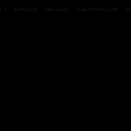
S
EDUCAÇÃO
BIBLIOTECA
CUIDADOS DIGITAIS
RE