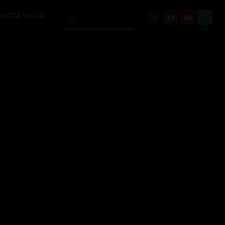
VISTA TUÍRA