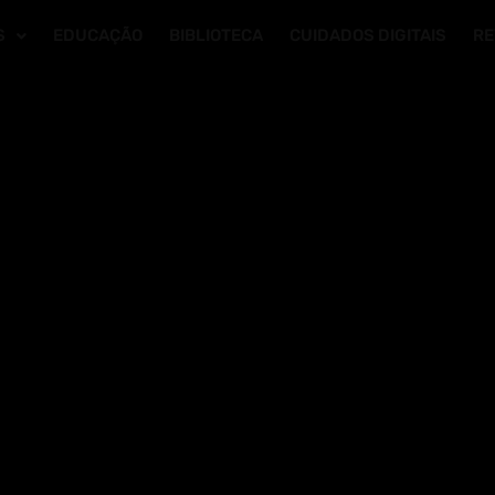
S
EDUCAÇÃO
BIBLIOTECA
CUIDADOS DIGITAIS
RE