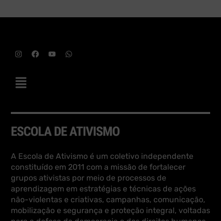
A Escola de Ativismo é um coletivo independente
constituído em 2011 com a missão de fortalecer
grupos ativistas por meio de processos de
aprendizagem em estratégias e técnicas de ações
não-violentas e criativas, campanhas, comunicação,
mobilização e segurança e proteção integral, voltadas