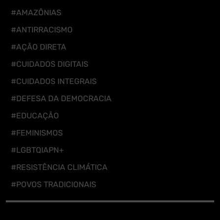
#AMAZÔNIAS
#ANTIRRACISMO
#AÇÃO DIRETA
#CUIDADOS DIGITAIS
#CUIDADOS INTEGRAIS
#DEFESA DA DEMOCRACIA
#EDUCAÇÃO
#FEMINISMOS
#LGBTQIAPN+
#RESISTÊNCIA CLIMÁTICA
#POVOS TRADICIONAIS