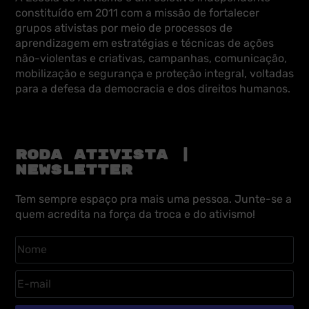
constituído em 2011 com a missão de fortalecer
grupos ativistas por meio de processos de
aprendizagem em estratégias e técnicas de ações
não-violentas e criativas, campanhas, comunicação,
mobilização e segurança e proteção integral, voltadas
para a defesa da democracia e dos direitos humanos.
RODA ATIVISTA |
NEWSLETTER
Tem sempre espaço pra mais uma pessoa. Junte-se a
quem acredita na força da troca e do ativismo!