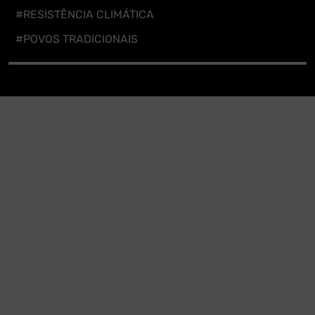
#RESISTÊNCIA CLIMÁTICA
#POVOS TRADICIONAIS