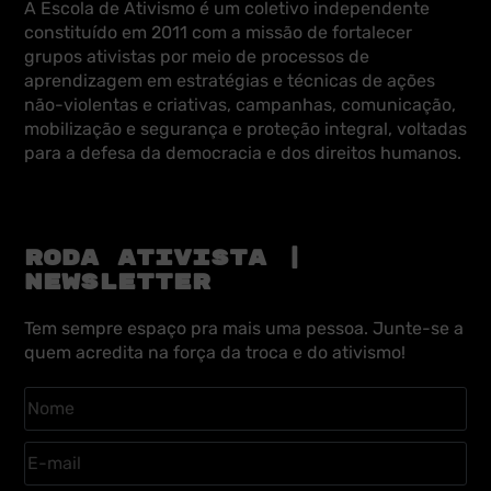
A Escola de Ativismo é um coletivo independente
constituído em 2011 com a missão de fortalecer
grupos ativistas por meio de processos de
aprendizagem em estratégias e técnicas de ações
não-violentas e criativas, campanhas, comunicação,
mobilização e segurança e proteção integral, voltadas
para a defesa da democracia e dos direitos humanos.
RODA ATIVISTA |
NEWSLETTER
Tem sempre espaço pra mais uma pessoa. Junte-se a
quem acredita na força da troca e do ativismo!