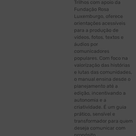
Trilhos com apoio da
Fundação Rosa
Luxemburgo, oferece
orientações acessíveis
para a produção de
vídeos, fotos, textos e
áudios por
comunicadores
populares. Com foco na
valorização das histórias
e lutas das comunidades,
o manual ensina desde o
planejamento até a
edição, incentivando a
autonomia e a
criatividade. É um guia
prático, sensível e
transformador para quem
deseja comunicar com
propósito.