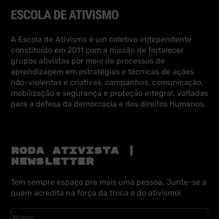
A Escola de Ativismo é um coletivo independente
constituído em 2011 com a missão de fortalecer
grupos ativistas por meio de processos de
aprendizagem em estratégias e técnicas de ações
não-violentas e criativas, campanhas, comunicação,
mobilização e segurança e proteção integral, voltadas
para a defesa da democracia e dos direitos humanos.
RODA ATIVISTA |
NEWSLETTER
Tem sempre espaço pra mais uma pessoa. Junte-se a
quem acredita na força da troca e do ativismo!