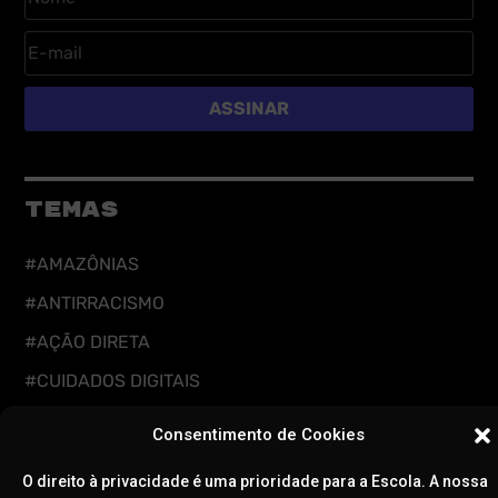
ASSINAR
TEMAS
#AMAZÔNIAS
#ANTIRRACISMO
#AÇÃO DIRETA
#CUIDADOS DIGITAIS
#CUIDADOS INTEGRAIS
Consentimento de Cookies
#DEFESA DA DEMOCRACIA
O direito à privacidade é uma prioridade para a Escola. A nossa
#EDUCAÇÃO