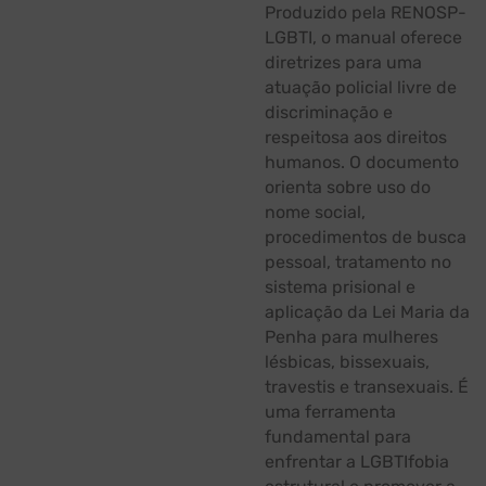
Produzido pela RENOSP-
LGBTI, o manual oferece
diretrizes para uma
atuação policial livre de
discriminação e
respeitosa aos direitos
humanos. O documento
orienta sobre uso do
nome social,
procedimentos de busca
pessoal, tratamento no
sistema prisional e
aplicação da Lei Maria da
Penha para mulheres
lésbicas, bissexuais,
travestis e transexuais. É
uma ferramenta
fundamental para
enfrentar a LGBTIfobia