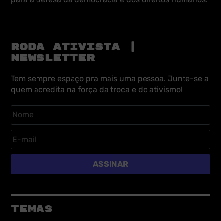
RODA ATIVISTA |
NEWSLETTER
Tem sempre espaço pra mais uma pessoa. Junte-se a
quem acredita na força da troca e do ativismo!
ASSINAR
TEMAS