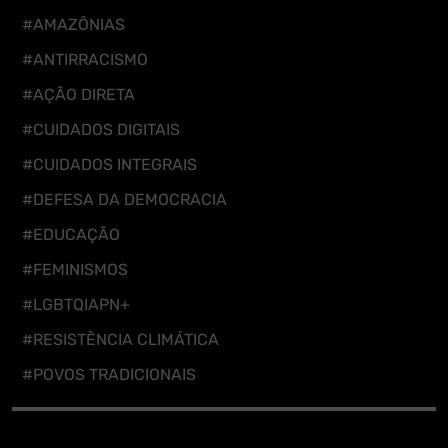
#AMAZÔNIAS
#ANTIRRACISMO
#AÇÃO DIRETA
#CUIDADOS DIGITAIS
#CUIDADOS INTEGRAIS
#DEFESA DA DEMOCRACIA
#EDUCAÇÃO
#FEMINISMOS
#LGBTQIAPN+
#RESISTÊNCIA CLIMÁTICA
#POVOS TRADICIONAIS