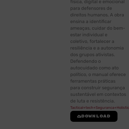
física, digital e emocional
para defensores de
direitos humanos. A obra
ensina a identificar
ameaças, cuidar do bem-
estar individual e
coletivo, fortalecer a
resiliência e a autonomia
dos grupos ativistas.
Defendendo o
autocuidado como ato
político, o manual oferece
ferramentas práticas
para construir segurança
sustentável em contextos
de luta e resistência.
Tactical+tech+Seguranca+Holisti
Download