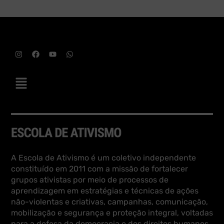
A Escola de Ativismo é um coletivo independente
constituído em 2011 com a missão de fortalecer
grupos ativistas por meio de processos de
aprendizagem em estratégias e técnicas de ações
não-violentas e criativas, campanhas, comunicação,
mobilização e segurança e proteção integral, voltadas
para a defesa da democracia e dos direitos humanos.