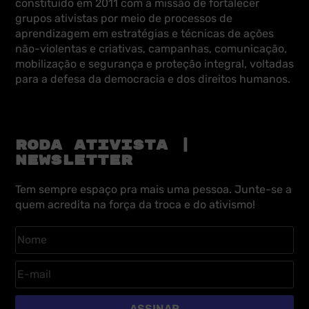
constituído em 2011 com a missão de fortalecer
grupos ativistas por meio de processos de
aprendizagem em estratégias e técnicas de ações
não-violentas e criativas, campanhas, comunicação,
mobilização e segurança e proteção integral, voltadas
para a defesa da democracia e dos direitos humanos.
RODA ATIVISTA |
NEWSLETTER
Tem sempre espaço pra mais uma pessoa. Junte-se a
quem acredita na força da troca e do ativismo!
ASSINAR