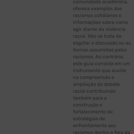
comunidade acadêmica,
oferece exemplos dos
racismos cotidianos e
informações sobre como
agir diante da violência
racial. Não se trata de
esgotar a discussão ou as
formas assumidas pelos
racismos. Ao contrário,
este guia consiste em um
instrumento que auxilie
na compreensão e
ampliação do debate
racial contribuindo
também para a
construção e
fortalecimento de
estratégias de
enfrentamento aos
racismos dentro e fora da