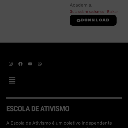
Academia.
Guia sobre racismos
Baixar
Download
A Escola de Ativismo é um coletivo independente