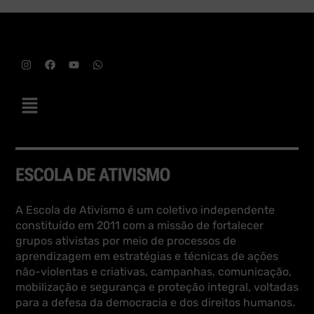
A Escola de Ativismo é um coletivo independente
constituído em 2011 com a missão de fortalecer
grupos ativistas por meio de processos de
aprendizagem em estratégias e técnicas de ações
não-violentas e criativas, campanhas, comunicação,
mobilização e segurança e proteção integral, voltadas
para a defesa da democracia e dos direitos humanos.