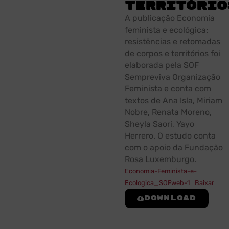
território
A publicação Economia
feminista e ecológica:
resistências e retomadas
de corpos e territórios foi
elaborada pela SOF
Sempreviva Organização
Feminista e conta com
textos de Ana Isla, Miriam
Nobre, Renata Moreno,
Sheyla Saori, Yayo
Herrero. O estudo conta
com o apoio da Fundação
Rosa Luxemburgo.
Economia-Feminista-e-
Ecologica_SOFweb-1
Baixar
Download