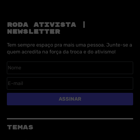
RODA ATIVISTA |
NEWSLETTER
Tem sempre espaço pra mais uma pessoa. Junte-se a
quem acredita na força da troca e do ativismo!
ASSINAR
TEMAS