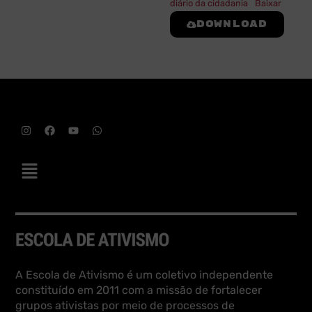
diário da cidadania
Baixar
Download
A Escola de Ativismo é um coletivo independente
constituído em 2011 com a missão de fortalecer
grupos ativistas por meio de processos de