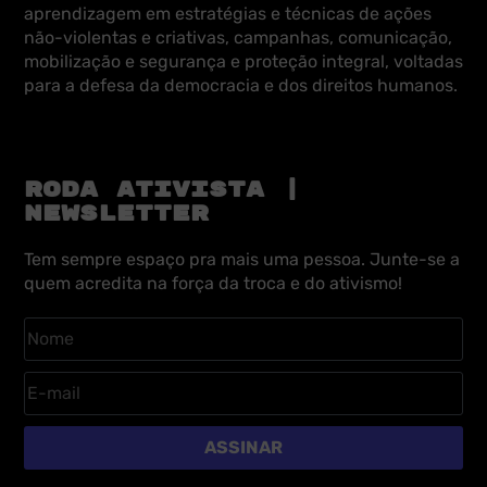
aprendizagem em estratégias e técnicas de ações
não-violentas e criativas, campanhas, comunicação,
mobilização e segurança e proteção integral, voltadas
para a defesa da democracia e dos direitos humanos.
RODA ATIVISTA |
NEWSLETTER
Tem sempre espaço pra mais uma pessoa. Junte-se a
quem acredita na força da troca e do ativismo!
ASSINAR