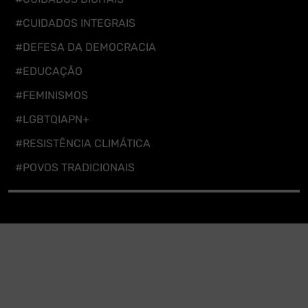
#CUIDADOS INTEGRAIS
#DEFESA DA DEMOCRACIA
#EDUCAÇÃO
#FEMINISMOS
#LGBTQIAPN+
#RESISTÊNCIA CLIMÁTICA
#POVOS TRADICIONAIS