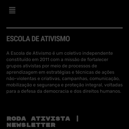
A Escola de Ativismo é um coletivo independente
constituído em 2011 com a missão de fortalecer
grupos ativistas por meio de processos de
aprendizagem em estratégias e técnicas de ações
não-violentas e criativas, campanhas, comunicação,
mobilização e segurança e proteção integral, voltadas
para a defesa da democracia e dos direitos humanos.
RODA ATIVISTA |
NEWSLETTER