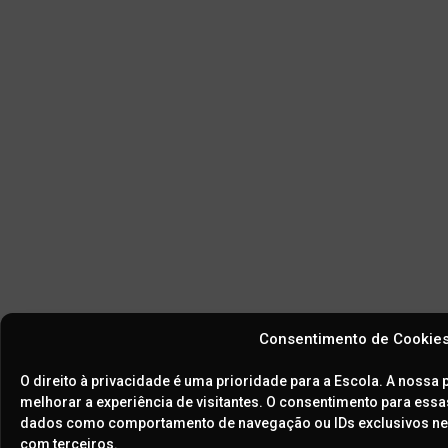
Consentimento de Cookie
O direito à privacidade é uma prioridade para a Escola. A nossa 
melhorar a experiência de visitantes. O consentimento para ess
dados como comportamento de navegação ou IDs exclusivos ne
com terceiros.