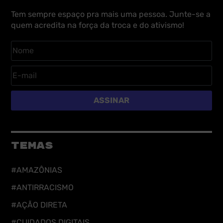
Tem sempre espaço pra mais uma pessoa. Junte-se a
quem acredita na força da troca e do ativismo!
ASSINAR
TEMAS
#AMAZÔNIAS
#ANTIRRACISMO
#AÇÃO DIRETA
#CUIDADOS DIGITAIS