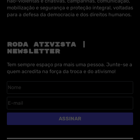
não-violentas e criativas, campanhas, comunicação,
mobilização e segurança e proteção integral, voltadas
para a defesa da democracia e dos direitos humanos.
RODA ATIVISTA |
NEWSLETTER
Tem sempre espaço pra mais uma pessoa. Junte-se a
quem acredita na força da troca e do ativismo!
ASSINAR