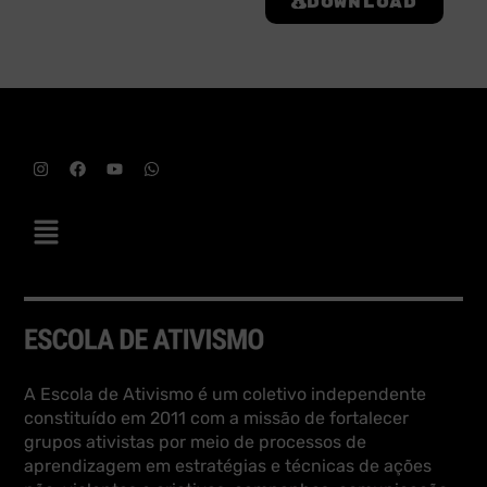
Download
A Escola de Ativismo é um coletivo independente
constituído em 2011 com a missão de fortalecer
grupos ativistas por meio de processos de
aprendizagem em estratégias e técnicas de ações