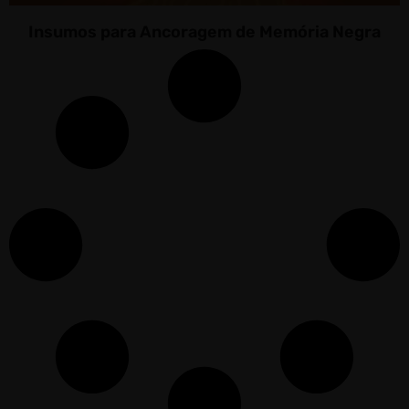
Insumos para Ancoragem de Memória Negra