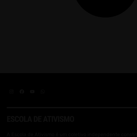
A Escola de Ativismo é um coletivo independente constit