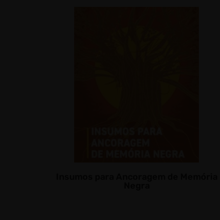
Insumos para Ancoragem de Memória
Negra