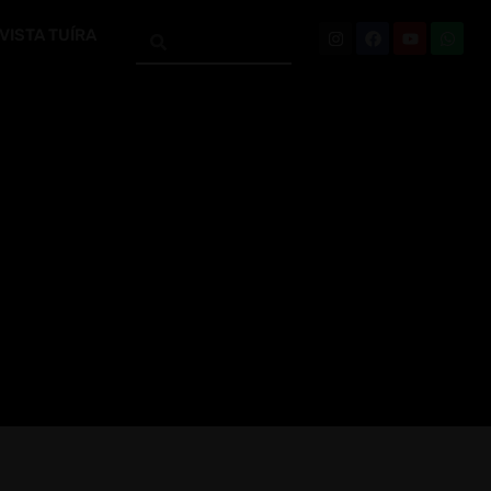
VISTA TUÍRA