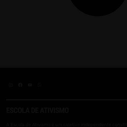
A Escola de Ativismo é um coletivo independente constit