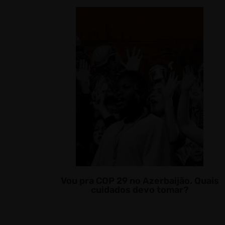
Vou pra COP 29 no Azerbaijão. Quais
cuidados devo tomar?